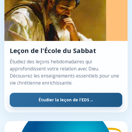
Leçon de l'École du Sabbat
Étudiez des leçons hebdomadaires qui
approfondissent votre relation avec Dieu.
Découvrez les enseignements essentiels pour une
vie chrétienne enrichissante.
Étudier la leçon de l'EDS