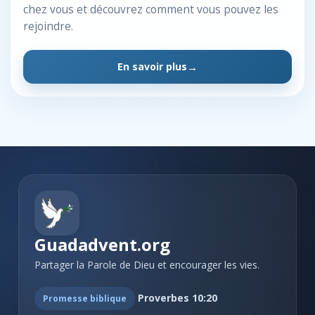
chez vous et découvrez comment vous pouvez les
rejoindre.
En savoir plus
Guadadvent.org
Partager la Parole de Dieu et encourager les vies.
Proverbes 10:20
Promesse biblique