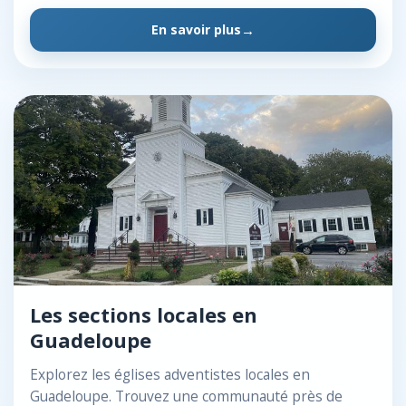
En savoir plus
Les sections locales en
Guadeloupe
Explorez les églises adventistes locales en
Guadeloupe. Trouvez une communauté près de