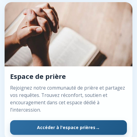
Espace de prière
Rejoignez notre communauté de prière et partagez
vos requêtes. Trouvez réconfort, soutien et
encouragement dans cet espace dédié à
l’intercession.
Accéder à l'espace prières