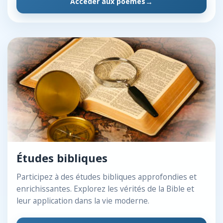
Accéder aux poèmes
Études bibliques
Participez à des études bibliques approfondies et
enrichissantes. Explorez les vérités de la Bible et
leur application dans la vie moderne.