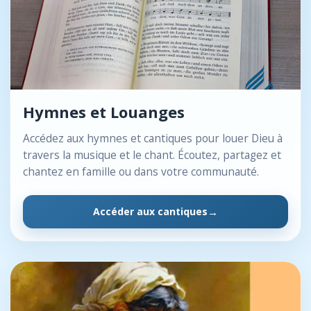
Hymnes et Louanges
Accédez aux hymnes et cantiques pour louer Dieu à
travers la musique et le chant. Écoutez, partagez et
chantez en famille ou dans votre communauté.
Accéder aux cantiques