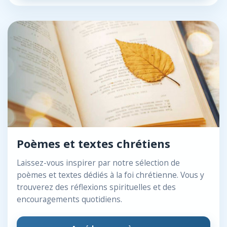
Poèmes et textes chrétiens
Laissez-vous inspirer par notre sélection de
poèmes et textes dédiés à la foi chrétienne. Vous y
trouverez des réflexions spirituelles et des
encouragements quotidiens.