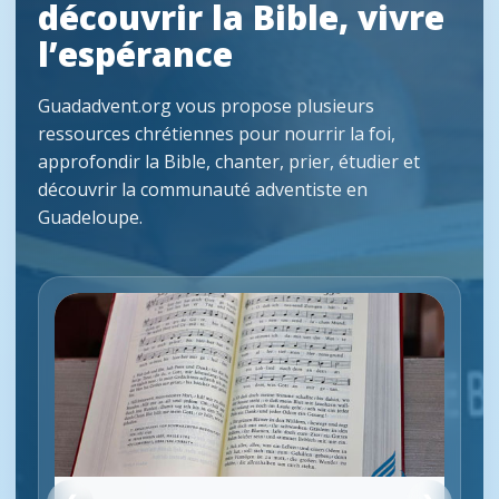
découvrir la Bible, vivre
l’espérance
Guadadvent.org vous propose plusieurs
ressources chrétiennes pour nourrir la foi,
approfondir la Bible, chanter, prier, étudier et
découvrir la communauté adventiste en
Guadeloupe.