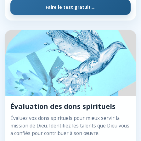
Faire le test gratuit
Évaluation des dons spirituels
Évaluez vos dons spirituels pour mieux servir la
mission de Dieu. Identifiez les talents que Dieu vous
a confiés pour contribuer à son œuvre.