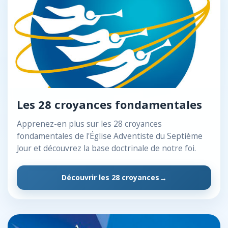
Les 28 croyances fondamentales
Apprenez-en plus sur les 28 croyances
fondamentales de l'Église Adventiste du Septième
Jour et découvrez la base doctrinale de notre foi.
Découvrir les 28 croyances