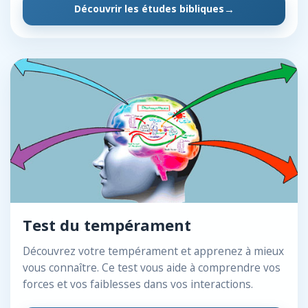
Découvrir les études bibliques
Test du tempérament
Découvrez votre tempérament et apprenez à mieux
vous connaître. Ce test vous aide à comprendre vos
forces et vos faiblesses dans vos interactions.