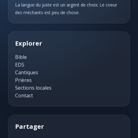
La langue du juste est un argent de choix; Le coeur
des méchants est peu de chose.
Explorer
Bible
EDS
Cantiques
Prières
Sections locales
Contact
Partager