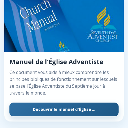
Manuel de l'Église Adventiste
Ce document vous aide à mieux comprendre les
principes bibliques de fonctionnement sur lesquels
se base l’Église Adventiste du Septième Jour à
travers le monde.
Découvrir le manuel d'Église