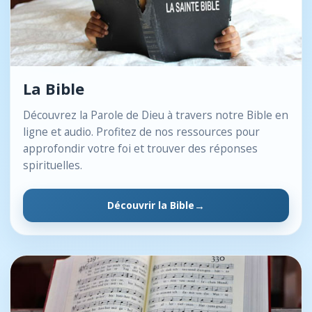
La Bible
Découvrez la Parole de Dieu à travers notre Bible en
ligne et audio. Profitez de nos ressources pour
approfondir votre foi et trouver des réponses
spirituelles.
Découvrir la Bible