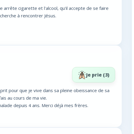
arrête cigarette et l'alcool, qu'il accepte de se faire
 cherche à rencontrer Jésus.
Je prie (
3
)
rit pour que je vive dans sa pleine obeissance de sa
fais au cours de ma vie.
malade depuis 4 ans. Merci déjà mes frères.