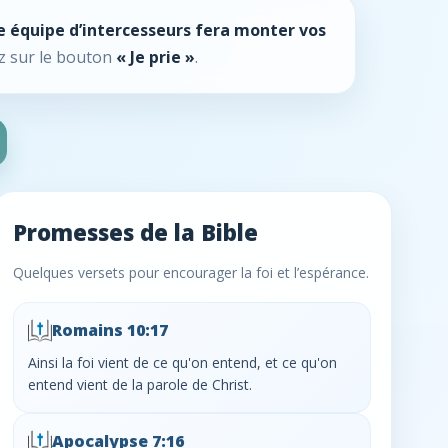
 équipe d’intercesseurs fera monter vos
z sur le bouton
« Je prie »
.
Promesses de la Bible
Quelques versets pour encourager la foi et l’espérance.
Romains 10:17
Ainsi la foi vient de ce qu'on entend, et ce qu'on
entend vient de la parole de Christ.
Apocalypse 7:16