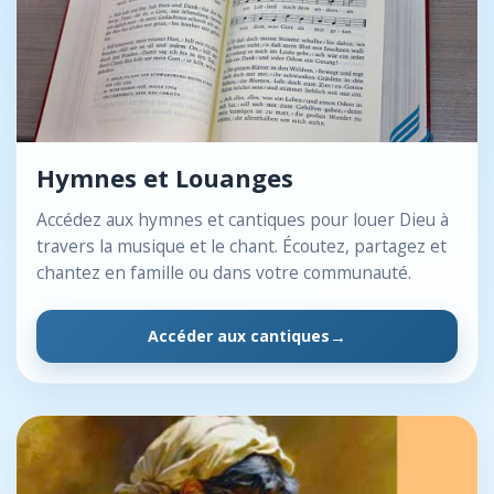
Hymnes et Louanges
Accédez aux hymnes et cantiques pour louer Dieu à
travers la musique et le chant. Écoutez, partagez et
chantez en famille ou dans votre communauté.
Accéder aux cantiques