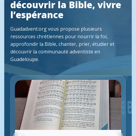
découvrir la Bible, vivre
l’espérance
Guadadvent.org vous propose plusieurs
ressources chrétiennes pour nourrir la foi,
approfondir la Bible, chanter, prier, étudier et
découvrir la communauté adventiste en
Guadeloupe.