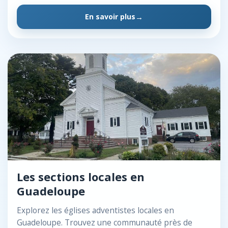
En savoir plus
Les sections locales en
Guadeloupe
Explorez les églises adventistes locales en
Guadeloupe. Trouvez une communauté près de