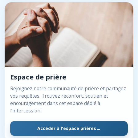
Espace de prière
Rejoignez notre communauté de prière et partagez
vos requêtes. Trouvez réconfort, soutien et
encouragement dans cet espace dédié à
l’intercession.
Accéder à l'espace prières