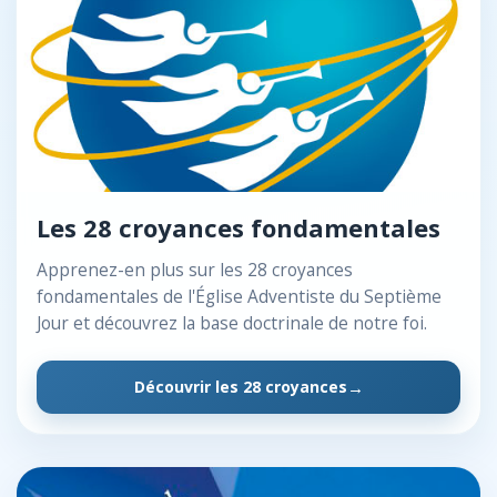
Les 28 croyances fondamentales
Apprenez-en plus sur les 28 croyances
fondamentales de l'Église Adventiste du Septième
Jour et découvrez la base doctrinale de notre foi.
Découvrir les 28 croyances