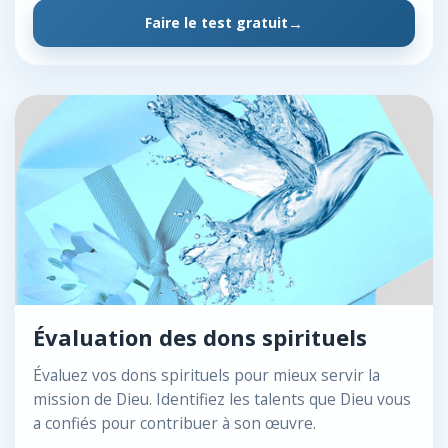
Faire le test gratuit
Évaluation des dons spirituels
Évaluez vos dons spirituels pour mieux servir la
mission de Dieu. Identifiez les talents que Dieu vous
a confiés pour contribuer à son œuvre.