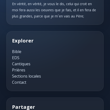
En vérité, en vérité, je vous le dis, celui qui croit en
moi fera aussi les oeuvres que je fais, et il en fera de
plus grandes, parce que je m`en vais au Père;
Explorer
Bible
EDS
Cantiques
Prières
Sections locales
Contact
Partager