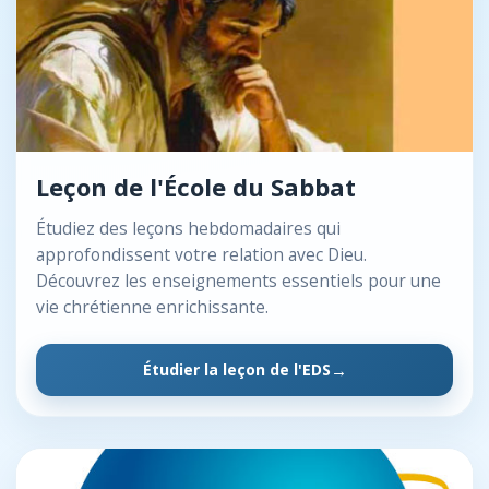
Leçon de l'École du Sabbat
Étudiez des leçons hebdomadaires qui
approfondissent votre relation avec Dieu.
Découvrez les enseignements essentiels pour une
vie chrétienne enrichissante.
Étudier la leçon de l'EDS