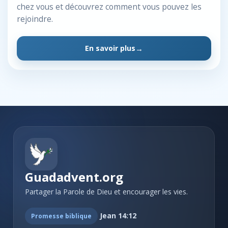
chez vous et découvrez comment vous pouvez les
rejoindre.
En savoir plus
Guadadvent.org
Partager la Parole de Dieu et encourager les vies.
Jean 14:12
Promesse biblique