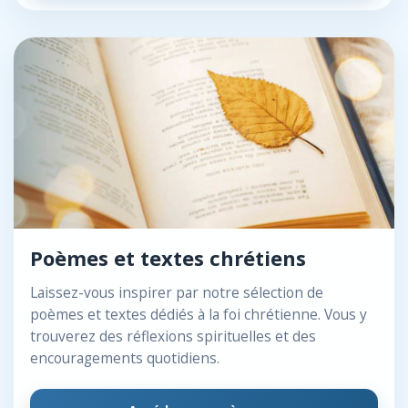
Poèmes et textes chrétiens
Laissez-vous inspirer par notre sélection de
poèmes et textes dédiés à la foi chrétienne. Vous y
trouverez des réflexions spirituelles et des
encouragements quotidiens.