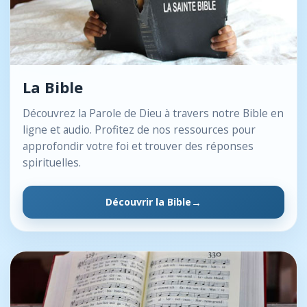
La Bible
Découvrez la Parole de Dieu à travers notre Bible en
ligne et audio. Profitez de nos ressources pour
approfondir votre foi et trouver des réponses
spirituelles.
Découvrir la Bible