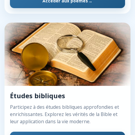
Accéder aux poèmes
Études bibliques
Participez à des études bibliques approfondies et
enrichissantes. Explorez les vérités de la Bible et
leur application dans la vie moderne.