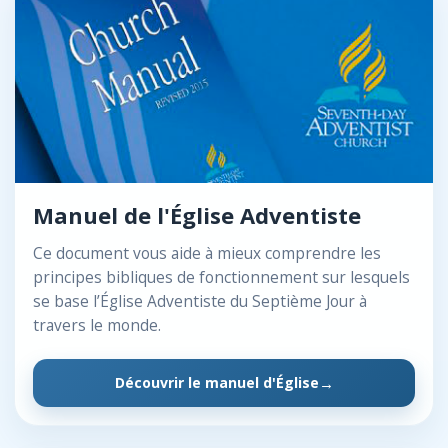
Manuel de l'Église Adventiste
Ce document vous aide à mieux comprendre les
principes bibliques de fonctionnement sur lesquels
se base l’Église Adventiste du Septième Jour à
travers le monde.
Découvrir le manuel d'Église