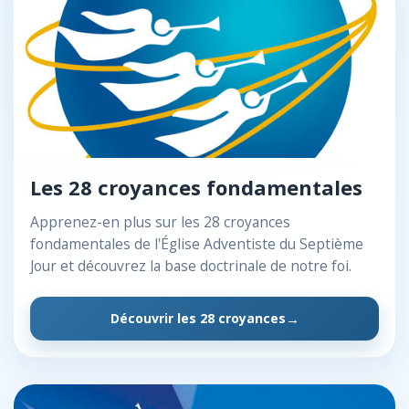
Les 28 croyances fondamentales
Apprenez-en plus sur les 28 croyances
fondamentales de l'Église Adventiste du Septième
Jour et découvrez la base doctrinale de notre foi.
Découvrir les 28 croyances