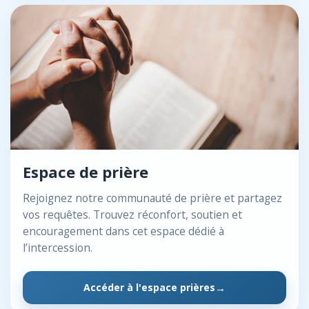
Espace de prière
Rejoignez notre communauté de prière et partagez
vos requêtes. Trouvez réconfort, soutien et
encouragement dans cet espace dédié à
l’intercession.
Accéder à l'espace prières