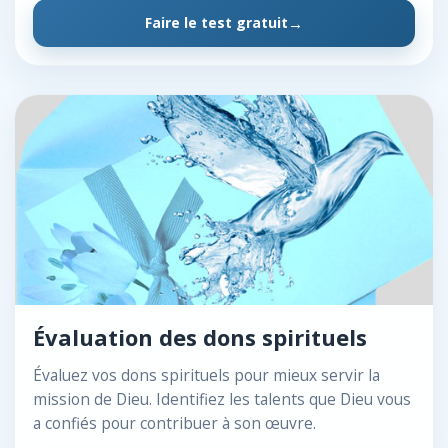
Faire le test gratuit
Évaluation des dons spirituels
Évaluez vos dons spirituels pour mieux servir la
mission de Dieu. Identifiez les talents que Dieu vous
a confiés pour contribuer à son œuvre.