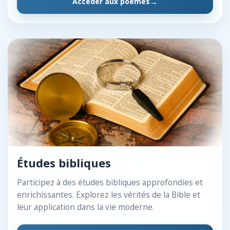
Accéder aux poèmes
Études bibliques
Participez à des études bibliques approfondies et
enrichissantes. Explorez les vérités de la Bible et
leur application dans la vie moderne.