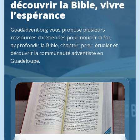
découvrir la Bible, vivre
l’espérance
Guadadvent.org vous propose plusieurs
ressources chrétiennes pour nourrir la foi,
approfondir la Bible, chanter, prier, étudier et
découvrir la communauté adventiste en
Guadeloupe.