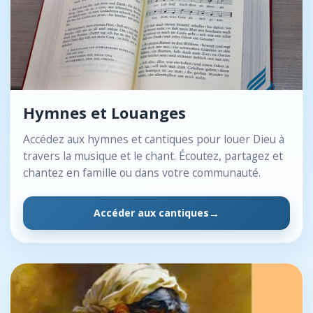
Hymnes et Louanges
Accédez aux hymnes et cantiques pour louer Dieu à
travers la musique et le chant. Écoutez, partagez et
chantez en famille ou dans votre communauté.
Accéder aux cantiques