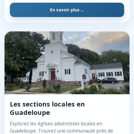
En savoir plus
Les sections locales en
Guadeloupe
Explorez les églises adventistes locales en
Guadeloupe. Trouvez une communauté près de