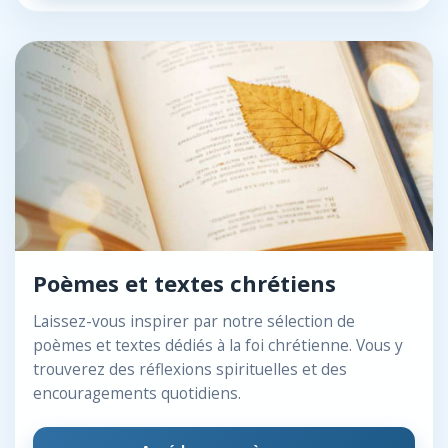
Poèmes et textes chrétiens
Laissez-vous inspirer par notre sélection de
poèmes et textes dédiés à la foi chrétienne. Vous y
trouverez des réflexions spirituelles et des
encouragements quotidiens.