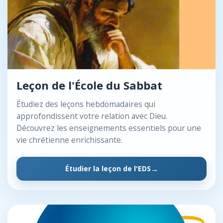
Leçon de l'École du Sabbat
Étudiez des leçons hebdomadaires qui
approfondissent votre relation avec Dieu.
Découvrez les enseignements essentiels pour une
vie chrétienne enrichissante.
Étudier la leçon de l'EDS