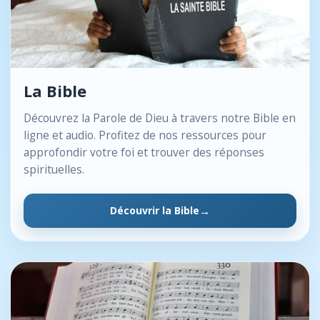
La Bible
Découvrez la Parole de Dieu à travers notre Bible en
ligne et audio. Profitez de nos ressources pour
approfondir votre foi et trouver des réponses
spirituelles.
Découvrir la Bible