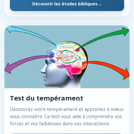
Découvrir les études bibliques
Test du tempérament
Découvrez votre tempérament et apprenez à mieux
vous connaître. Ce test vous aide à comprendre vos
forces et vos faiblesses dans vos interactions.