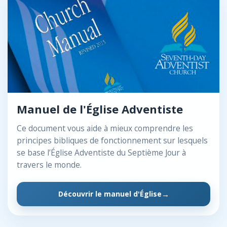
Manuel de l'Église Adventiste
Ce document vous aide à mieux comprendre les
principes bibliques de fonctionnement sur lesquels
se base l’Église Adventiste du Septième Jour à
travers le monde.
Découvrir le manuel d'Église