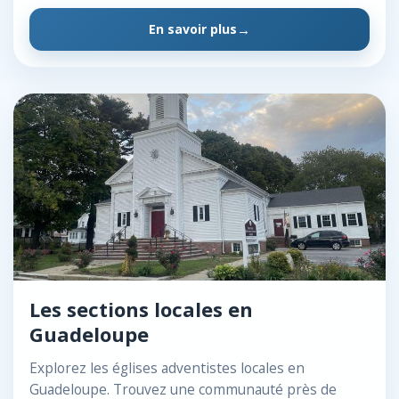
En savoir plus
Les sections locales en
Guadeloupe
Explorez les églises adventistes locales en
Guadeloupe. Trouvez une communauté près de