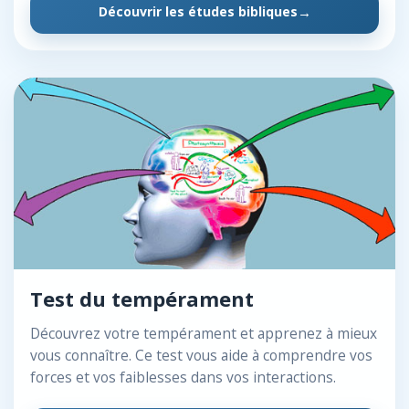
Découvrir les études bibliques
Test du tempérament
Découvrez votre tempérament et apprenez à mieux
vous connaître. Ce test vous aide à comprendre vos
forces et vos faiblesses dans vos interactions.