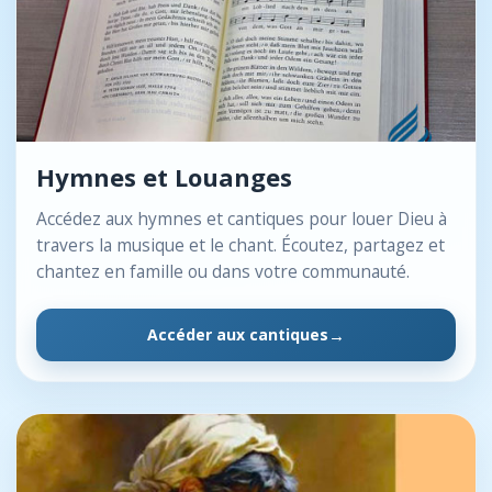
Hymnes et Louanges
Accédez aux hymnes et cantiques pour louer Dieu à
travers la musique et le chant. Écoutez, partagez et
chantez en famille ou dans votre communauté.
Accéder aux cantiques