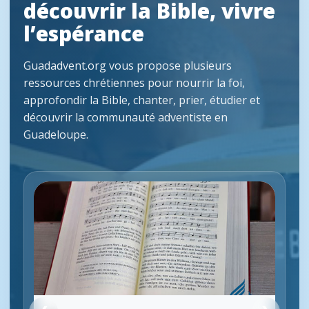
découvrir la Bible, vivre
l’espérance
Guadadvent.org vous propose plusieurs
ressources chrétiennes pour nourrir la foi,
approfondir la Bible, chanter, prier, étudier et
découvrir la communauté adventiste en
Guadeloupe.