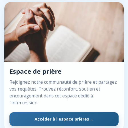
Espace de prière
Rejoignez notre communauté de prière et partagez
vos requêtes. Trouvez réconfort, soutien et
encouragement dans cet espace dédié à
l’intercession.
Accéder à l'espace prières