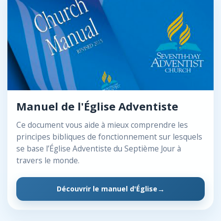
Manuel de l'Église Adventiste
Ce document vous aide à mieux comprendre les
principes bibliques de fonctionnement sur lesquels
se base l’Église Adventiste du Septième Jour à
travers le monde.
Découvrir le manuel d'Église