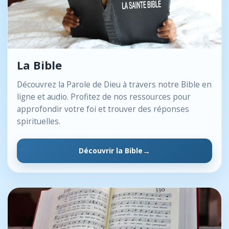
La Bible
Découvrez la Parole de Dieu à travers notre Bible en
ligne et audio. Profitez de nos ressources pour
approfondir votre foi et trouver des réponses
spirituelles.
Découvrir la Bible