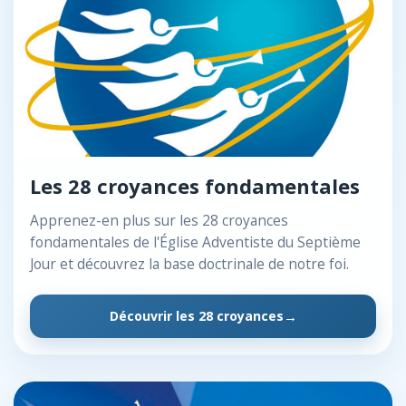
Les 28 croyances fondamentales
Apprenez-en plus sur les 28 croyances
fondamentales de l'Église Adventiste du Septième
Jour et découvrez la base doctrinale de notre foi.
Découvrir les 28 croyances