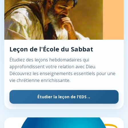
Leçon de l'École du Sabbat
Étudiez des leçons hebdomadaires qui
approfondissent votre relation avec Dieu.
Découvrez les enseignements essentiels pour une
vie chrétienne enrichissante.
Étudier la leçon de l'EDS