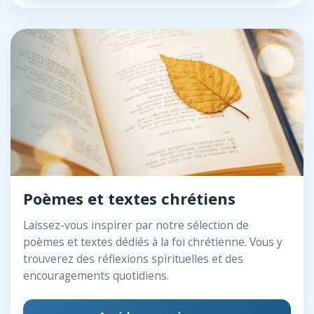
Poèmes et textes chrétiens
Laissez-vous inspirer par notre sélection de
poèmes et textes dédiés à la foi chrétienne. Vous y
trouverez des réflexions spirituelles et des
encouragements quotidiens.