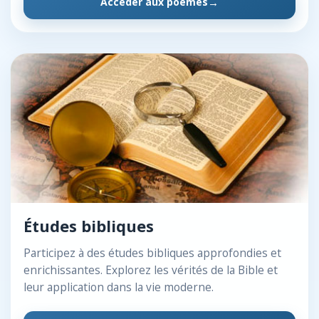
Accéder aux poèmes
Études bibliques
Participez à des études bibliques approfondies et
enrichissantes. Explorez les vérités de la Bible et
leur application dans la vie moderne.