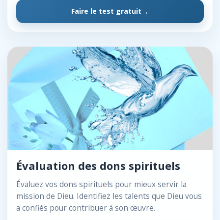
Faire le test gratuit
Évaluation des dons spirituels
Évaluez vos dons spirituels pour mieux servir la
mission de Dieu. Identifiez les talents que Dieu vous
a confiés pour contribuer à son œuvre.