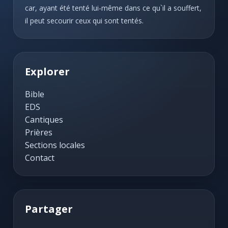
car, ayant été tenté lui-même dans ce qu`il a souffert,
il peut secourir ceux qui sont tentés.
Explorer
Bible
EDS
Cantiques
Prières
Sections locales
Contact
Partager