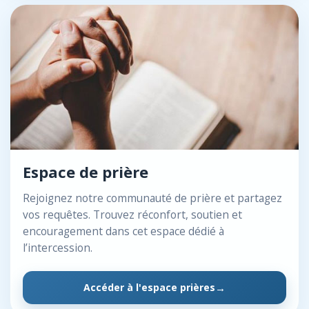
Espace de prière
Rejoignez notre communauté de prière et partagez
vos requêtes. Trouvez réconfort, soutien et
encouragement dans cet espace dédié à
l’intercession.
Accéder à l'espace prières