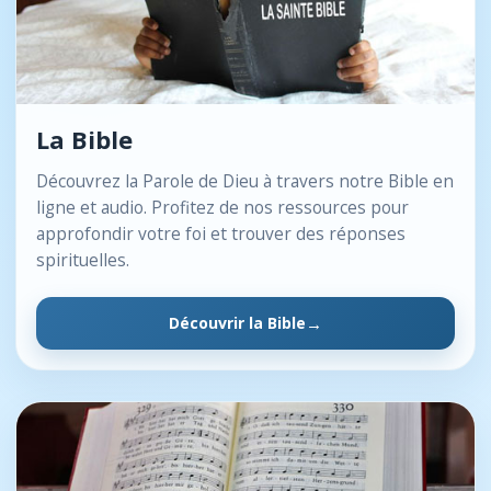
La Bible
Découvrez la Parole de Dieu à travers notre Bible en
ligne et audio. Profitez de nos ressources pour
approfondir votre foi et trouver des réponses
spirituelles.
Découvrir la Bible