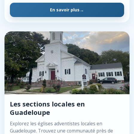
En savoir plus
Les sections locales en
Guadeloupe
Explorez les églises adventistes locales en
Guadeloupe. Trouvez une communauté près de