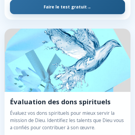
Faire le test gratuit
Évaluation des dons spirituels
Évaluez vos dons spirituels pour mieux servir la
mission de Dieu. Identifiez les talents que Dieu vous
a confiés pour contribuer à son œuvre.