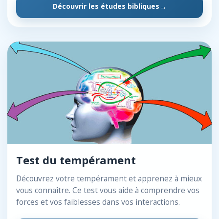
Découvrir les études bibliques
Test du tempérament
Découvrez votre tempérament et apprenez à mieux
vous connaître. Ce test vous aide à comprendre vos
forces et vos faiblesses dans vos interactions.