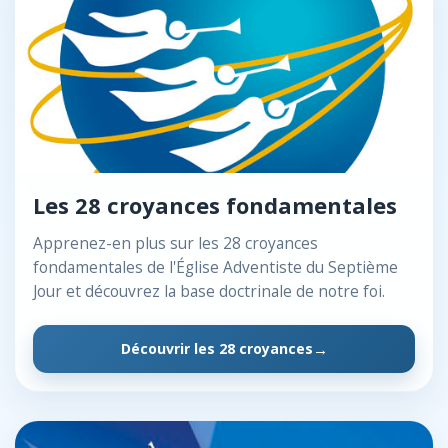
Les 28 croyances fondamentales
Apprenez-en plus sur les 28 croyances
fondamentales de l'Église Adventiste du Septième
Jour et découvrez la base doctrinale de notre foi.
Découvrir les 28 croyances