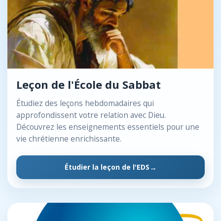
Leçon de l'École du Sabbat
Étudiez des leçons hebdomadaires qui
approfondissent votre relation avec Dieu.
Découvrez les enseignements essentiels pour une
vie chrétienne enrichissante.
Étudier la leçon de l'EDS