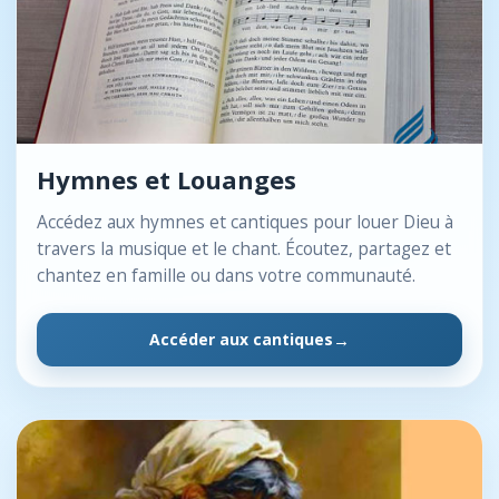
Hymnes et Louanges
Accédez aux hymnes et cantiques pour louer Dieu à
travers la musique et le chant. Écoutez, partagez et
chantez en famille ou dans votre communauté.
Accéder aux cantiques