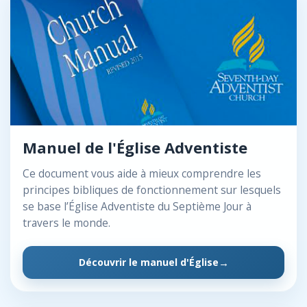
Manuel de l'Église Adventiste
Ce document vous aide à mieux comprendre les
principes bibliques de fonctionnement sur lesquels
se base l’Église Adventiste du Septième Jour à
travers le monde.
Découvrir le manuel d'Église