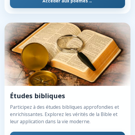
Accéder aux poèmes
Études bibliques
Participez à des études bibliques approfondies et
enrichissantes. Explorez les vérités de la Bible et
leur application dans la vie moderne.