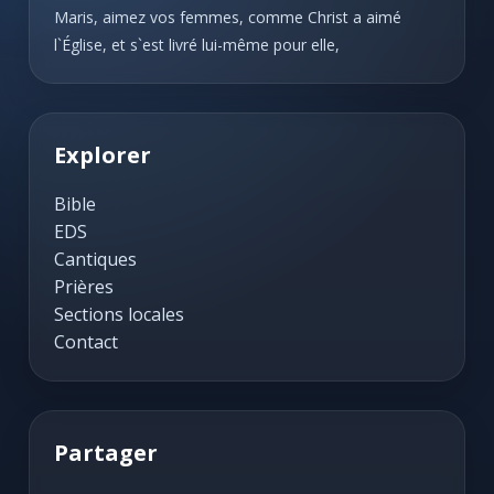
Maris, aimez vos femmes, comme Christ a aimé
l`Église, et s`est livré lui-même pour elle,
Explorer
Bible
EDS
Cantiques
Prières
Sections locales
Contact
Partager