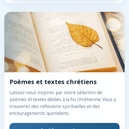
Poèmes et textes chrétiens
Laissez-vous inspirer par notre sélection de
poèmes et textes dédiés à la foi chrétienne. Vous y
trouverez des réflexions spirituelles et des
encouragements quotidiens.