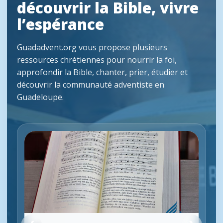
découvrir la Bible, vivre
l’espérance
Guadadvent.org vous propose plusieurs
ressources chrétiennes pour nourrir la foi,
approfondir la Bible, chanter, prier, étudier et
découvrir la communauté adventiste en
Guadeloupe.