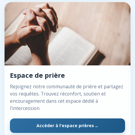
Espace de prière
Rejoignez notre communauté de prière et partagez
vos requêtes. Trouvez réconfort, soutien et
encouragement dans cet espace dédié à
l’intercession.
Accéder à l'espace prières