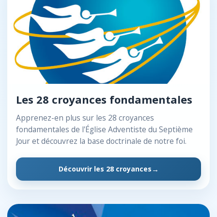
Les 28 croyances fondamentales
Apprenez-en plus sur les 28 croyances
fondamentales de l'Église Adventiste du Septième
Jour et découvrez la base doctrinale de notre foi.
Découvrir les 28 croyances