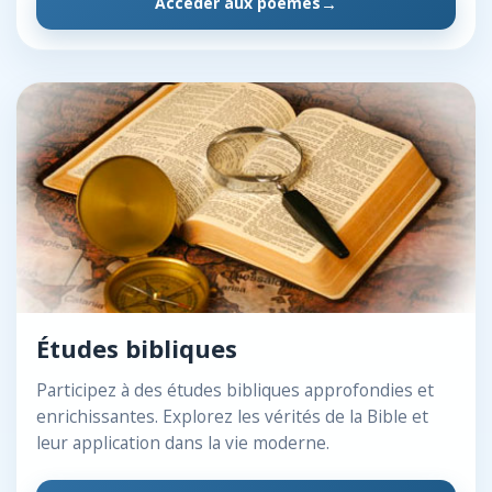
Accéder aux poèmes
Études bibliques
Participez à des études bibliques approfondies et
enrichissantes. Explorez les vérités de la Bible et
leur application dans la vie moderne.