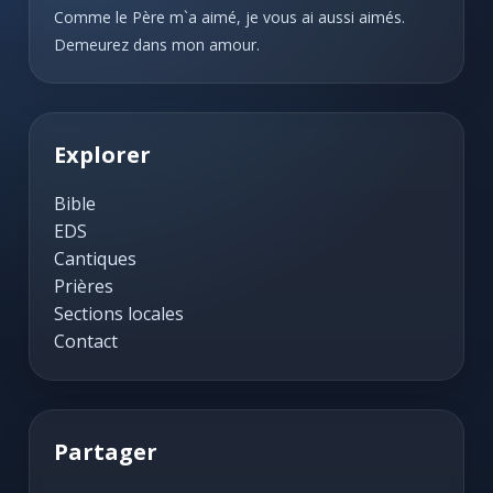
Comme le Père m`a aimé, je vous ai aussi aimés.
Demeurez dans mon amour.
Explorer
Bible
EDS
Cantiques
Prières
Sections locales
Contact
Partager