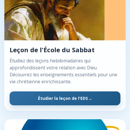
Leçon de l'École du Sabbat
Étudiez des leçons hebdomadaires qui
approfondissent votre relation avec Dieu.
Découvrez les enseignements essentiels pour une
vie chrétienne enrichissante.
Étudier la leçon de l'EDS