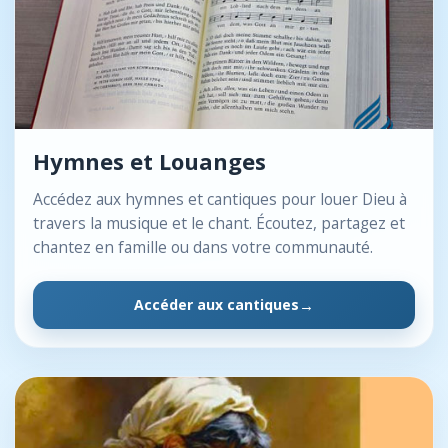
Hymnes et Louanges
Accédez aux hymnes et cantiques pour louer Dieu à
travers la musique et le chant. Écoutez, partagez et
chantez en famille ou dans votre communauté.
Accéder aux cantiques