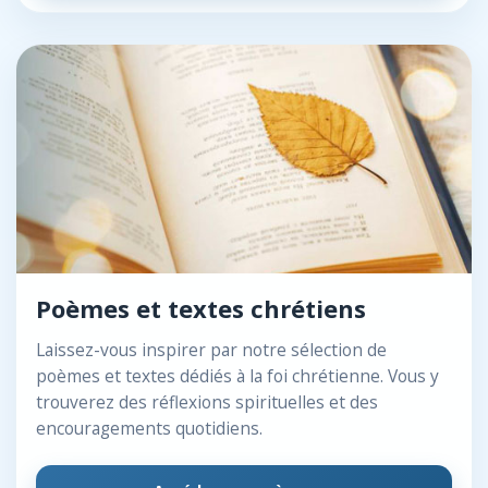
Poèmes et textes chrétiens
Laissez-vous inspirer par notre sélection de
poèmes et textes dédiés à la foi chrétienne. Vous y
trouverez des réflexions spirituelles et des
encouragements quotidiens.