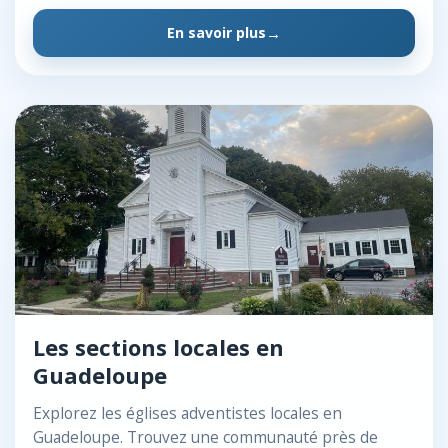
En savoir plus
Les sections locales en
Guadeloupe
Explorez les églises adventistes locales en
Guadeloupe. Trouvez une communauté près de