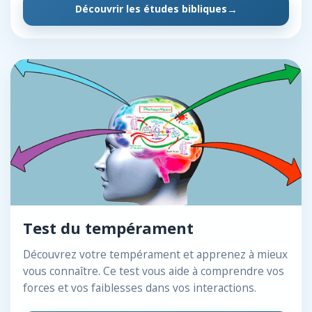
Découvrir les études bibliques
Test du tempérament
Découvrez votre tempérament et apprenez à mieux
vous connaître. Ce test vous aide à comprendre vos
forces et vos faiblesses dans vos interactions.