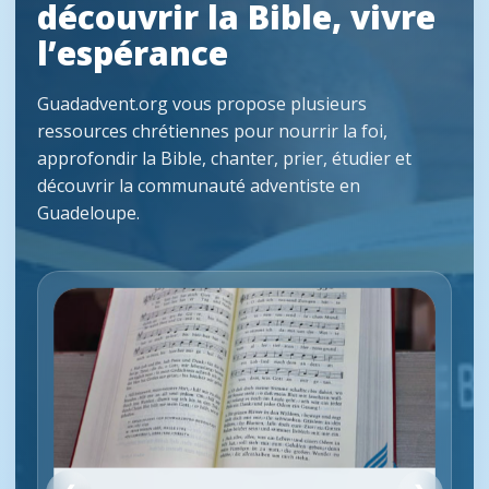
découvrir la Bible, vivre
l’espérance
Guadadvent.org vous propose plusieurs
ressources chrétiennes pour nourrir la foi,
approfondir la Bible, chanter, prier, étudier et
découvrir la communauté adventiste en
Guadeloupe.