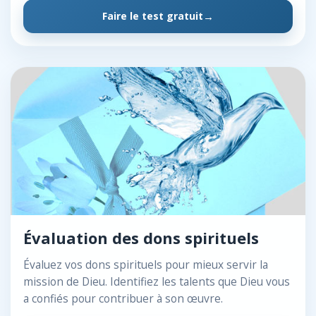
Faire le test gratuit
Évaluation des dons spirituels
Évaluez vos dons spirituels pour mieux servir la
mission de Dieu. Identifiez les talents que Dieu vous
a confiés pour contribuer à son œuvre.