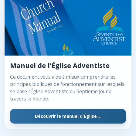
Manuel de l'Église Adventiste
Ce document vous aide à mieux comprendre les
principes bibliques de fonctionnement sur lesquels
se base l’Église Adventiste du Septième Jour à
travers le monde.
Découvrir le manuel d'Église