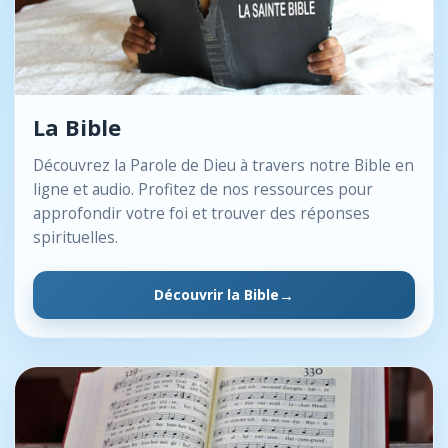
La Bible
Découvrez la Parole de Dieu à travers notre Bible en
ligne et audio. Profitez de nos ressources pour
approfondir votre foi et trouver des réponses
spirituelles.
Découvrir la Bible