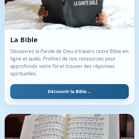
La Bible
Découvrez la Parole de Dieu à travers notre Bible en
ligne et audio. Profitez de nos ressources pour
approfondir votre foi et trouver des réponses
spirituelles.
Découvrir la Bible