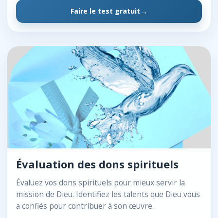
Faire le test gratuit
Évaluation des dons spirituels
Évaluez vos dons spirituels pour mieux servir la
mission de Dieu. Identifiez les talents que Dieu vous
a confiés pour contribuer à son œuvre.