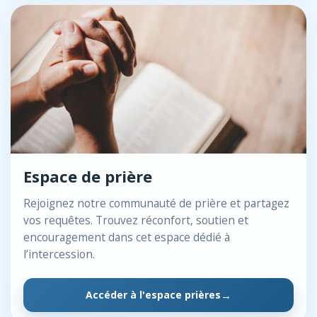
Espace de prière
Rejoignez notre communauté de prière et partagez
vos requêtes. Trouvez réconfort, soutien et
encouragement dans cet espace dédié à
l’intercession.
Accéder à l'espace prières