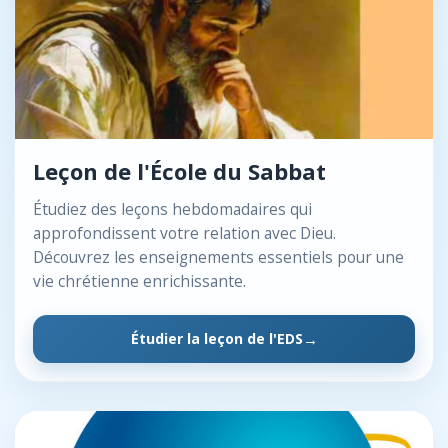
Leçon de l'École du Sabbat
Étudiez des leçons hebdomadaires qui
approfondissent votre relation avec Dieu.
Découvrez les enseignements essentiels pour une
vie chrétienne enrichissante.
Étudier la leçon de l'EDS