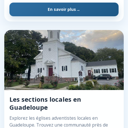
En savoir plus
Les sections locales en
Guadeloupe
Explorez les églises adventistes locales en
Guadeloupe. Trouvez une communauté près de