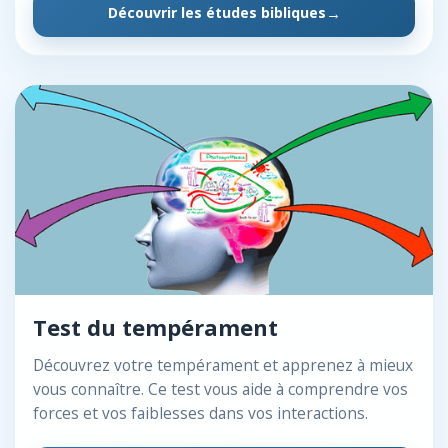
Découvrir les études bibliques
Test du tempérament
Découvrez votre tempérament et apprenez à mieux
vous connaître. Ce test vous aide à comprendre vos
forces et vos faiblesses dans vos interactions.