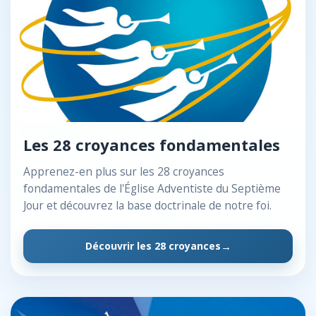
Les 28 croyances fondamentales
Apprenez-en plus sur les 28 croyances
fondamentales de l'Église Adventiste du Septième
Jour et découvrez la base doctrinale de notre foi.
Découvrir les 28 croyances