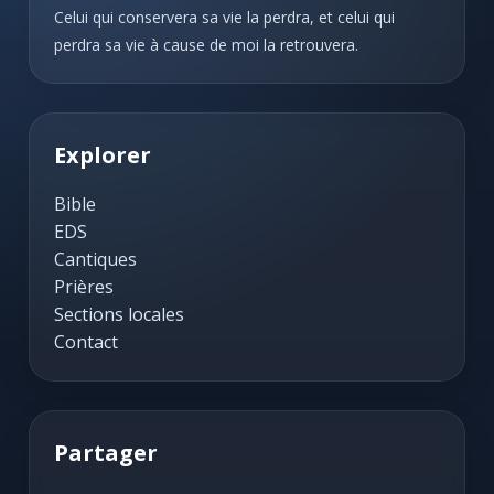
Celui qui conservera sa vie la perdra, et celui qui
perdra sa vie à cause de moi la retrouvera.
Explorer
Bible
EDS
Cantiques
Prières
Sections locales
Contact
Partager