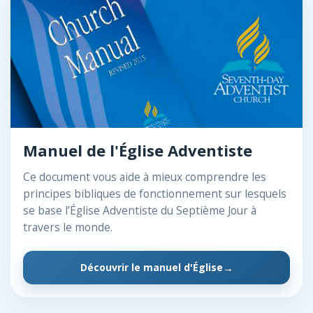
Manuel de l'Église Adventiste
Ce document vous aide à mieux comprendre les
principes bibliques de fonctionnement sur lesquels
se base l’Église Adventiste du Septième Jour à
travers le monde.
Découvrir le manuel d'Église