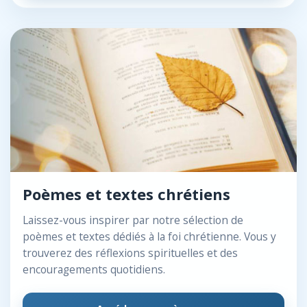
Poèmes et textes chrétiens
Laissez-vous inspirer par notre sélection de
poèmes et textes dédiés à la foi chrétienne. Vous y
trouverez des réflexions spirituelles et des
encouragements quotidiens.