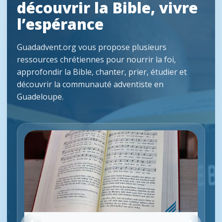
découvrir la Bible, vivre
l’espérance
Guadadvent.org vous propose plusieurs
ressources chrétiennes pour nourrir la foi,
approfondir la Bible, chanter, prier, étudier et
découvrir la communauté adventiste en
Guadeloupe.