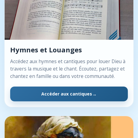
Hymnes et Louanges
Accédez aux hymnes et cantiques pour louer Dieu à
travers la musique et le chant. Écoutez, partagez et
chantez en famille ou dans votre communauté.
Accéder aux cantiques