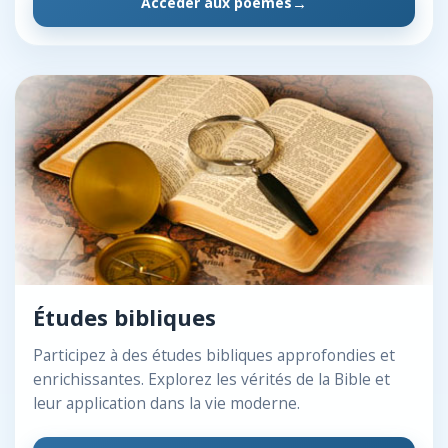
Accéder aux poèmes
Études bibliques
Participez à des études bibliques approfondies et
enrichissantes. Explorez les vérités de la Bible et
leur application dans la vie moderne.