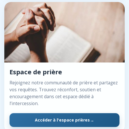
Espace de prière
Rejoignez notre communauté de prière et partagez
vos requêtes. Trouvez réconfort, soutien et
encouragement dans cet espace dédié à
l’intercession.
Accéder à l'espace prières