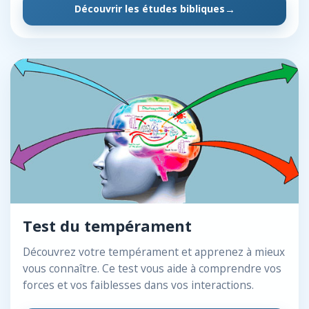
Découvrir les études bibliques
Test du tempérament
Découvrez votre tempérament et apprenez à mieux
vous connaître. Ce test vous aide à comprendre vos
forces et vos faiblesses dans vos interactions.