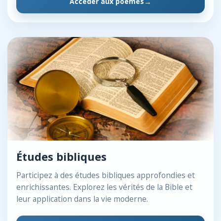
Accéder aux poèmes
Études bibliques
Participez à des études bibliques approfondies et
enrichissantes. Explorez les vérités de la Bible et
leur application dans la vie moderne.