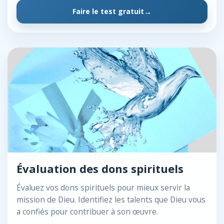
Faire le test gratuit
Évaluation des dons spirituels
Évaluez vos dons spirituels pour mieux servir la
mission de Dieu. Identifiez les talents que Dieu vous
a confiés pour contribuer à son œuvre.