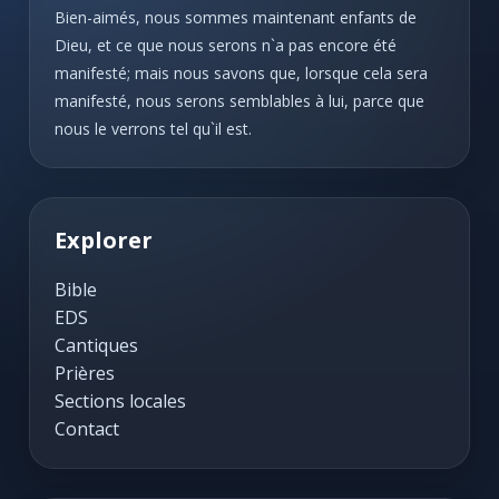
Bien-aimés, nous sommes maintenant enfants de
Dieu, et ce que nous serons n`a pas encore été
manifesté; mais nous savons que, lorsque cela sera
manifesté, nous serons semblables à lui, parce que
nous le verrons tel qu`il est.
Explorer
Bible
EDS
Cantiques
Prières
Sections locales
Contact