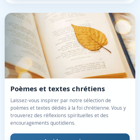
Poèmes et textes chrétiens
Laissez-vous inspirer par notre sélection de
poèmes et textes dédiés à la foi chrétienne. Vous y
trouverez des réflexions spirituelles et des
encouragements quotidiens.