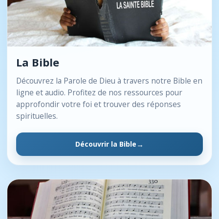
La Bible
Découvrez la Parole de Dieu à travers notre Bible en
ligne et audio. Profitez de nos ressources pour
approfondir votre foi et trouver des réponses
spirituelles.
Découvrir la Bible