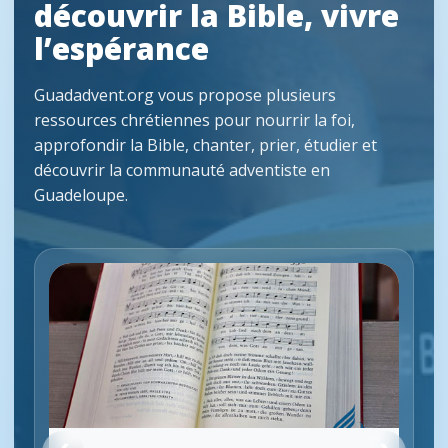
découvrir la Bible, vivre
l’espérance
Guadadvent.org vous propose plusieurs
ressources chrétiennes pour nourrir la foi,
approfondir la Bible, chanter, prier, étudier et
découvrir la communauté adventiste en
Guadeloupe.