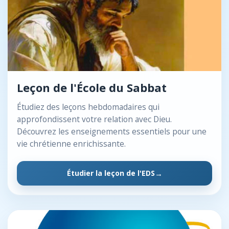
Leçon de l'École du Sabbat
Étudiez des leçons hebdomadaires qui
approfondissent votre relation avec Dieu.
Découvrez les enseignements essentiels pour une
vie chrétienne enrichissante.
Étudier la leçon de l'EDS