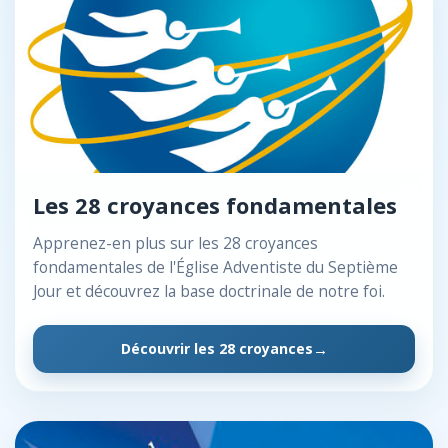
Les 28 croyances fondamentales
Apprenez-en plus sur les 28 croyances
fondamentales de l'Église Adventiste du Septième
Jour et découvrez la base doctrinale de notre foi.
Découvrir les 28 croyances