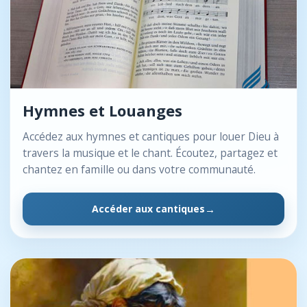
Hymnes et Louanges
Accédez aux hymnes et cantiques pour louer Dieu à
travers la musique et le chant. Écoutez, partagez et
chantez en famille ou dans votre communauté.
Accéder aux cantiques