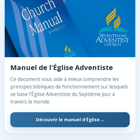
Manuel de l'Église Adventiste
Ce document vous aide à mieux comprendre les
principes bibliques de fonctionnement sur lesquels
se base l’Église Adventiste du Septième Jour à
travers le monde.
Découvrir le manuel d'Église