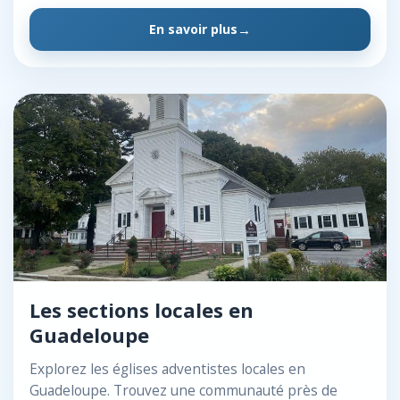
En savoir plus
Les sections locales en
Guadeloupe
Explorez les églises adventistes locales en
Guadeloupe. Trouvez une communauté près de