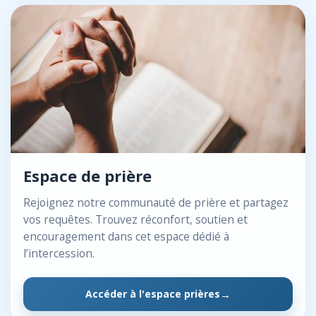
Espace de prière
Rejoignez notre communauté de prière et partagez
vos requêtes. Trouvez réconfort, soutien et
encouragement dans cet espace dédié à
l’intercession.
Accéder à l'espace prières