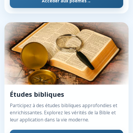
Accéder aux poèmes
Études bibliques
Participez à des études bibliques approfondies et
enrichissantes. Explorez les vérités de la Bible et
leur application dans la vie moderne.