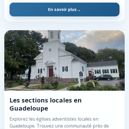
En savoir plus
Les sections locales en
Guadeloupe
Explorez les églises adventistes locales en
Guadeloupe. Trouvez une communauté près de