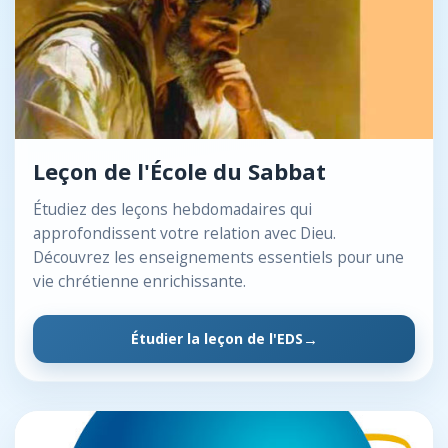
Leçon de l'École du Sabbat
Étudiez des leçons hebdomadaires qui
approfondissent votre relation avec Dieu.
Découvrez les enseignements essentiels pour une
vie chrétienne enrichissante.
Étudier la leçon de l'EDS