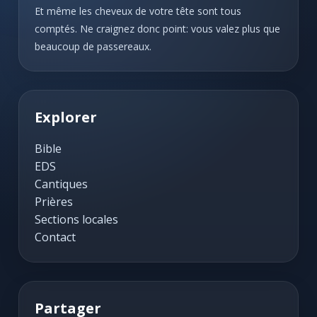
Et même les cheveux de votre tête sont tous
comptés. Ne craignez donc point: vous valez plus que
beaucoup de passereaux.
Explorer
Bible
EDS
Cantiques
Prières
Sections locales
Contact
Partager