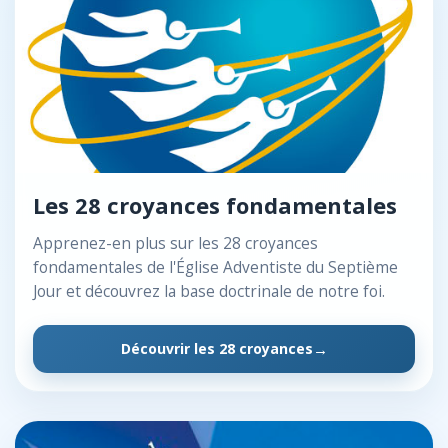
Les 28 croyances fondamentales
Apprenez-en plus sur les 28 croyances
fondamentales de l'Église Adventiste du Septième
Jour et découvrez la base doctrinale de notre foi.
Découvrir les 28 croyances