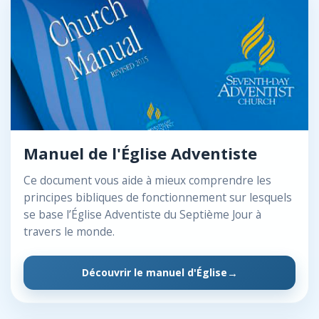
Manuel de l'Église Adventiste
Ce document vous aide à mieux comprendre les
principes bibliques de fonctionnement sur lesquels
se base l’Église Adventiste du Septième Jour à
travers le monde.
Découvrir le manuel d'Église