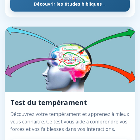
Découvrir les études bibliques
Test du tempérament
Découvrez votre tempérament et apprenez à mieux
vous connaître. Ce test vous aide à comprendre vos
forces et vos faiblesses dans vos interactions.