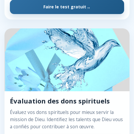
Faire le test gratuit
Évaluation des dons spirituels
Évaluez vos dons spirituels pour mieux servir la
mission de Dieu. Identifiez les talents que Dieu vous
a confiés pour contribuer à son œuvre.