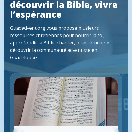
découvrir la Bible, vivre
l’espérance
Guadadvent.org vous propose plusieurs
ressources chrétiennes pour nourrir la foi,
approfondir la Bible, chanter, prier, étudier et
découvrir la communauté adventiste en
Guadeloupe.