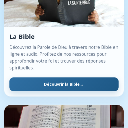
La Bible
Découvrez la Parole de Dieu à travers notre Bible en
ligne et audio. Profitez de nos ressources pour
approfondir votre foi et trouver des réponses
spirituelles.
Découvrir la Bible