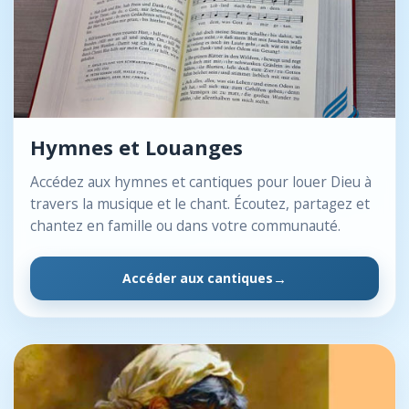
Hymnes et Louanges
Accédez aux hymnes et cantiques pour louer Dieu à
travers la musique et le chant. Écoutez, partagez et
chantez en famille ou dans votre communauté.
Accéder aux cantiques