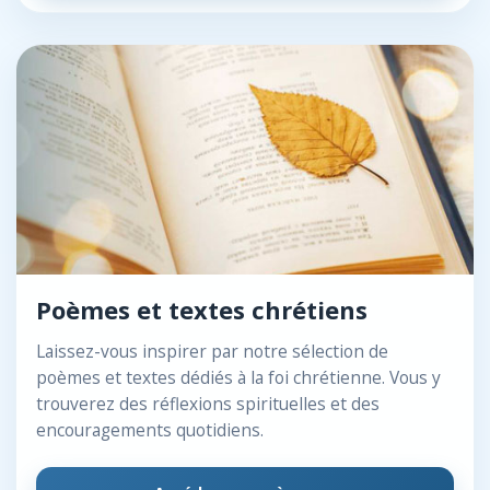
Poèmes et textes chrétiens
Laissez-vous inspirer par notre sélection de
poèmes et textes dédiés à la foi chrétienne. Vous y
trouverez des réflexions spirituelles et des
encouragements quotidiens.