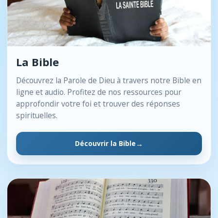
La Bible
Découvrez la Parole de Dieu à travers notre Bible en
ligne et audio. Profitez de nos ressources pour
approfondir votre foi et trouver des réponses
spirituelles.
Découvrir la Bible