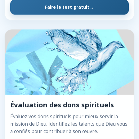
Faire le test gratuit
Évaluation des dons spirituels
Évaluez vos dons spirituels pour mieux servir la
mission de Dieu. Identifiez les talents que Dieu vous
a confiés pour contribuer à son œuvre.