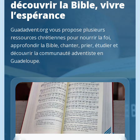
découvrir la Bible, vivre
l’espérance
Guadadvent.org vous propose plusieurs
ressources chrétiennes pour nourrir la foi,
approfondir la Bible, chanter, prier, étudier et
découvrir la communauté adventiste en
Guadeloupe.