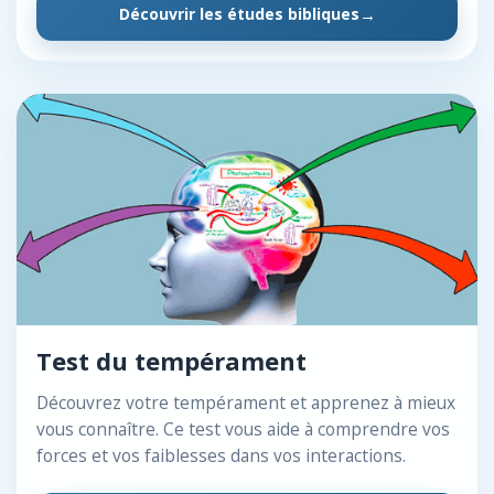
Découvrir les études bibliques
Test du tempérament
Découvrez votre tempérament et apprenez à mieux
vous connaître. Ce test vous aide à comprendre vos
forces et vos faiblesses dans vos interactions.