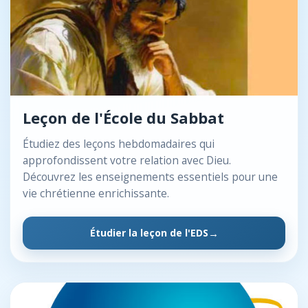
Leçon de l'École du Sabbat
Étudiez des leçons hebdomadaires qui
approfondissent votre relation avec Dieu.
Découvrez les enseignements essentiels pour une
vie chrétienne enrichissante.
Étudier la leçon de l'EDS