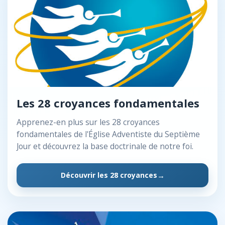
Les 28 croyances fondamentales
Apprenez-en plus sur les 28 croyances
fondamentales de l'Église Adventiste du Septième
Jour et découvrez la base doctrinale de notre foi.
Découvrir les 28 croyances