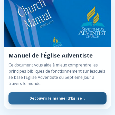
Manuel de l'Église Adventiste
Ce document vous aide à mieux comprendre les
principes bibliques de fonctionnement sur lesquels
se base l’Église Adventiste du Septième Jour à
travers le monde.
Découvrir le manuel d'Église