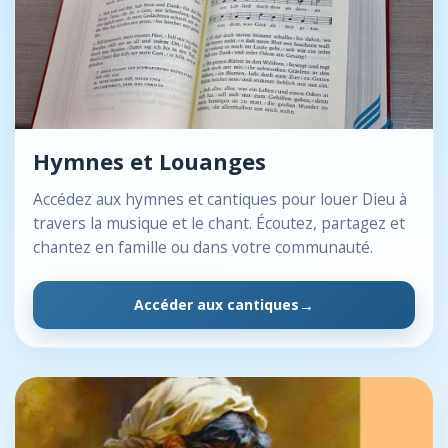
Hymnes et Louanges
Accédez aux hymnes et cantiques pour louer Dieu à
travers la musique et le chant. Écoutez, partagez et
chantez en famille ou dans votre communauté.
Accéder aux cantiques