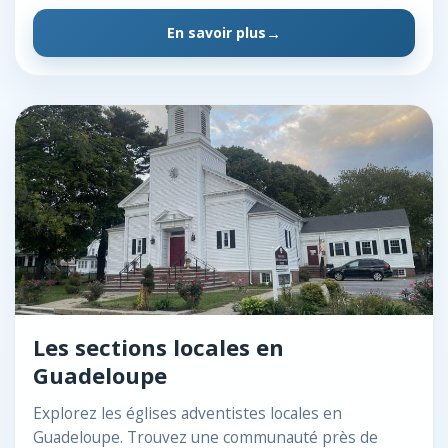
En savoir plus
Les sections locales en
Guadeloupe
Explorez les églises adventistes locales en
Guadeloupe. Trouvez une communauté près de