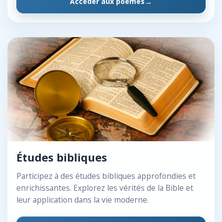
Accéder aux poèmes
Études bibliques
Participez à des études bibliques approfondies et
enrichissantes. Explorez les vérités de la Bible et
leur application dans la vie moderne.