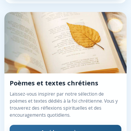
Poèmes et textes chrétiens
Laissez-vous inspirer par notre sélection de
poèmes et textes dédiés à la foi chrétienne. Vous y
trouverez des réflexions spirituelles et des
encouragements quotidiens.