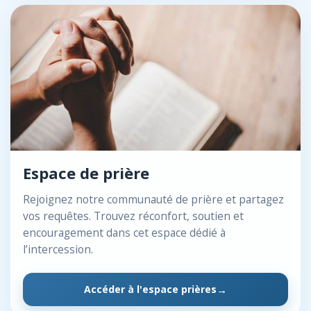
Espace de prière
Rejoignez notre communauté de prière et partagez
vos requêtes. Trouvez réconfort, soutien et
encouragement dans cet espace dédié à
l’intercession.
Accéder à l'espace prières