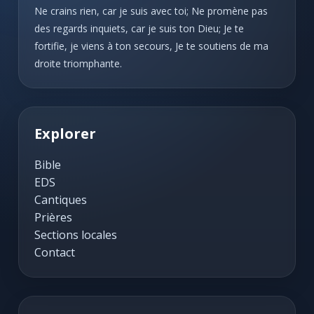
Ne crains rien, car je suis avec toi; Ne promène pas
des regards inquiets, car je suis ton Dieu; Je te
fortifie, je viens à ton secours, Je te soutiens de ma
droite triomphante.
Explorer
Bible
EDS
Cantiques
Prières
Sections locales
Contact