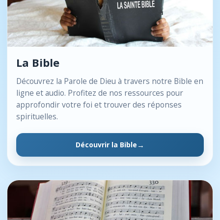
La Bible
Découvrez la Parole de Dieu à travers notre Bible en
ligne et audio. Profitez de nos ressources pour
approfondir votre foi et trouver des réponses
spirituelles.
Découvrir la Bible