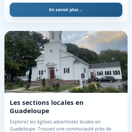
En savoir plus
Les sections locales en
Guadeloupe
Explorez les églises adventistes locales en
Guadeloupe. Trouvez une communauté près de