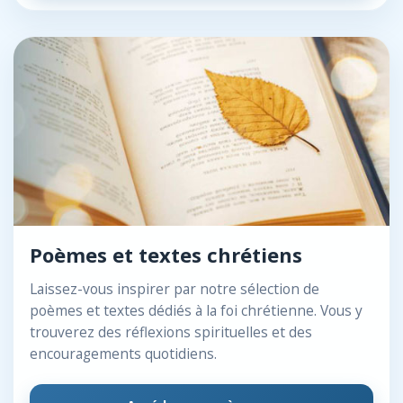
Poèmes et textes chrétiens
Laissez-vous inspirer par notre sélection de
poèmes et textes dédiés à la foi chrétienne. Vous y
trouverez des réflexions spirituelles et des
encouragements quotidiens.