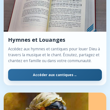
Hymnes et Louanges
Accédez aux hymnes et cantiques pour louer Dieu à
travers la musique et le chant. Écoutez, partagez et
chantez en famille ou dans votre communauté.
Accéder aux cantiques