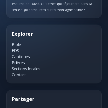
Psaume de David. O Éternel! qui séjournera dans ta
tente? Qui demeurera sur ta montagne sainte? -
Explorer
Bible
EDS
Cantiques
Prières
Sections locales
Contact
Partager