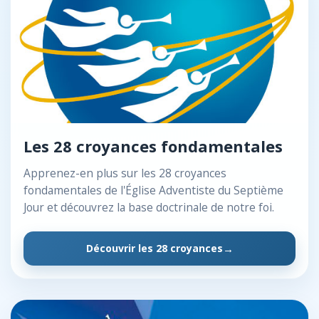
Les 28 croyances fondamentales
Apprenez-en plus sur les 28 croyances
fondamentales de l'Église Adventiste du Septième
Jour et découvrez la base doctrinale de notre foi.
Découvrir les 28 croyances