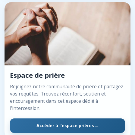
Espace de prière
Rejoignez notre communauté de prière et partagez
vos requêtes. Trouvez réconfort, soutien et
encouragement dans cet espace dédié à
l’intercession.
Accéder à l'espace prières