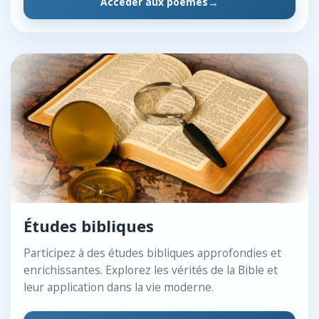
Accéder aux poèmes
Études bibliques
Participez à des études bibliques approfondies et
enrichissantes. Explorez les vérités de la Bible et
leur application dans la vie moderne.