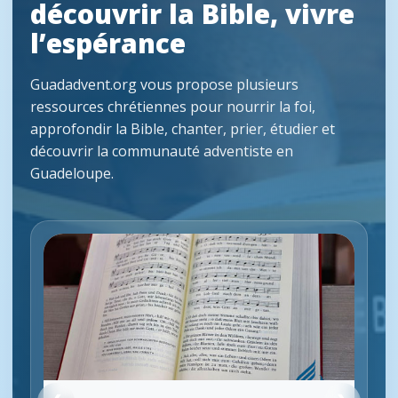
découvrir la Bible, vivre
l’espérance
Guadadvent.org vous propose plusieurs
ressources chrétiennes pour nourrir la foi,
approfondir la Bible, chanter, prier, étudier et
découvrir la communauté adventiste en
Guadeloupe.