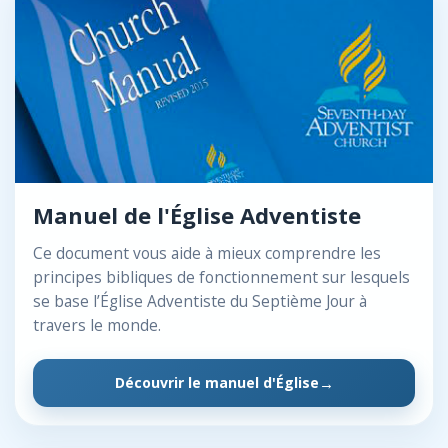
Manuel de l'Église Adventiste
Ce document vous aide à mieux comprendre les
principes bibliques de fonctionnement sur lesquels
se base l’Église Adventiste du Septième Jour à
travers le monde.
Découvrir le manuel d'Église