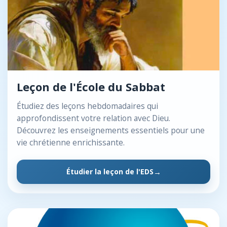
Leçon de l'École du Sabbat
Étudiez des leçons hebdomadaires qui
approfondissent votre relation avec Dieu.
Découvrez les enseignements essentiels pour une
vie chrétienne enrichissante.
Étudier la leçon de l'EDS