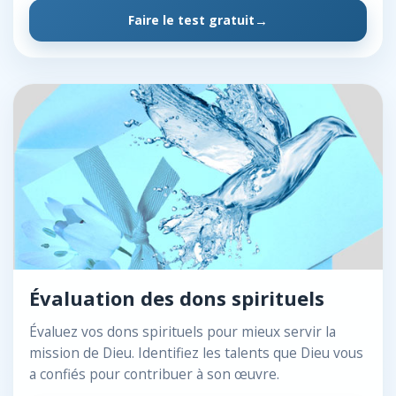
Faire le test gratuit
Évaluation des dons spirituels
Évaluez vos dons spirituels pour mieux servir la
mission de Dieu. Identifiez les talents que Dieu vous
a confiés pour contribuer à son œuvre.