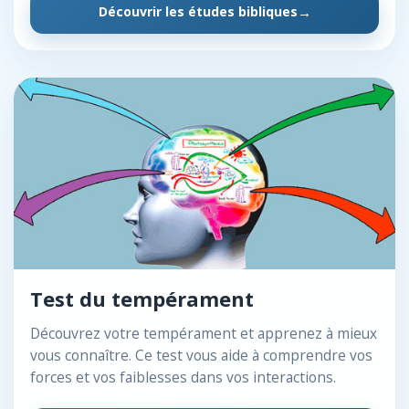
Découvrir les études bibliques
Test du tempérament
Découvrez votre tempérament et apprenez à mieux
vous connaître. Ce test vous aide à comprendre vos
forces et vos faiblesses dans vos interactions.