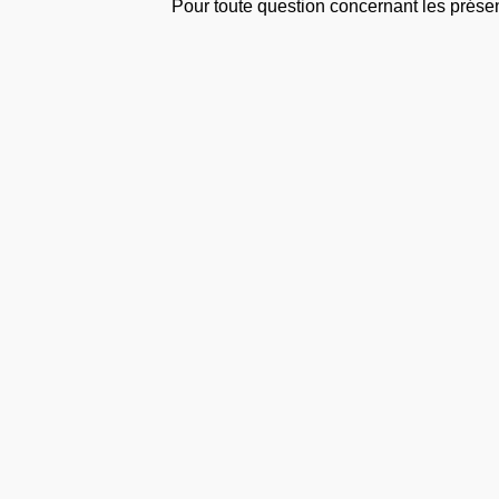
Pour toute question concernant les prése