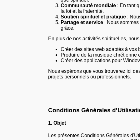
Communauté mondiale
: En tant 
la foi et la fraternité.
Soutien spirituel et pratique
: Nous
Partage et service
: Nous sommes dé
grâce.
En plus de nos activités spirituelles, n
Créer des sites web adaptés à vos 
Produire de la musique chrétienne e
Créer des applications pour Window
Nous espérons que vous trouverez ici des 
projets personnels ou professionnels.
Conditions Générales d'Utilisat
1.
Objet
Les présentes Conditions Générales d'Utili