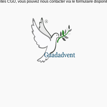
ntes CGU, vous pouvez nous contacter via le formulaire disponi