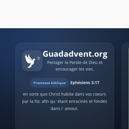
Guadadvent.org
Partager la Parole de Dieu et
encourager les vies.
Ephésiens 3:17
Promesse biblique
en sorte que Christ habite dans vos coeurs
par la foi; afin qu`étant enracinés et fondés
dans l`amour,